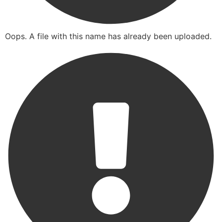
Oops. A file with this name has already been uploaded.