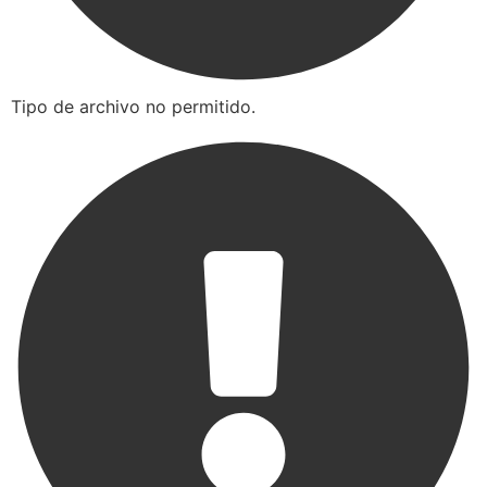
Tipo de archivo no permitido.