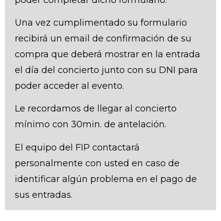
Una vez cumplimentado su formulario
recibirá un email de confirmación de su
compra que deberá mostrar en la entrada
el día del concierto junto con su DNI para
poder acceder al evento.
Le recordamos de llegar al concierto
mínimo con 30min. de antelación.
El equipo del FIP contactará
personalmente con usted en caso de
identificar algún problema en el pago de
sus entradas.