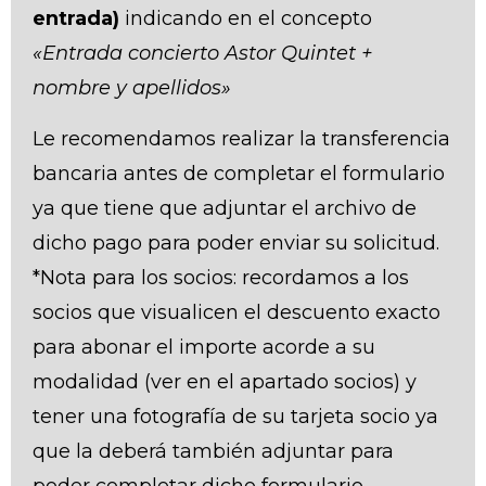
entrada)
indicando en el concepto
«Entrada concierto Astor Quintet +
nombre y apellidos»
Le recomendamos realizar la transferencia
bancaria antes de completar el formulario
ya que tiene que adjuntar el archivo de
dicho pago para poder enviar su solicitud.
*Nota para los socios: recordamos a los
socios que visualicen el descuento exacto
para abonar el importe acorde a su
modalidad (ver en el apartado socios) y
tener una fotografía de su tarjeta socio ya
que la deberá también adjuntar para
poder completar dicho formulario.