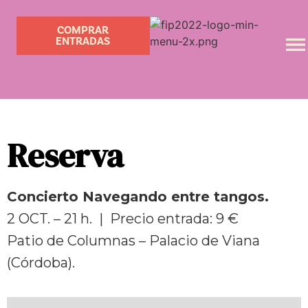
COMPRAR
ENTRADAS
Reserva
Concierto Navegando entre tangos.
2 OCT. – 21 h. | Precio entrada: 9 €
Patio de Columnas – Palacio de Viana
(Córdoba).