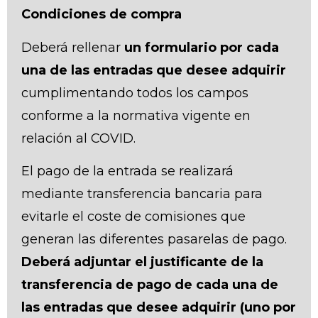
Condiciones de compra
Deberá rellenar
un formulario por cada
una de las entradas que desee adquirir
cumplimentando todos los campos
conforme a la normativa vigente en
relación al COVID.
El pago de la entrada se realizará
mediante transferencia bancaria para
evitarle el coste de comisiones que
generan las diferentes pasarelas de pago.
Deberá adjuntar el justificante de la
transferencia de pago de cada una de
las entradas que desee adquirir (uno por