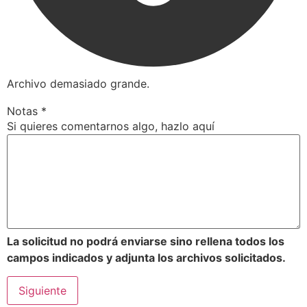
Archivo demasiado grande.
Notas
*
Si quieres comentarnos algo, hazlo aquí
La solicitud no podrá enviarse sino rellena todos los
campos indicados y adjunta los archivos solicitados.
Siguiente