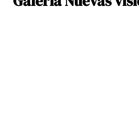
Galería Nuevas visi