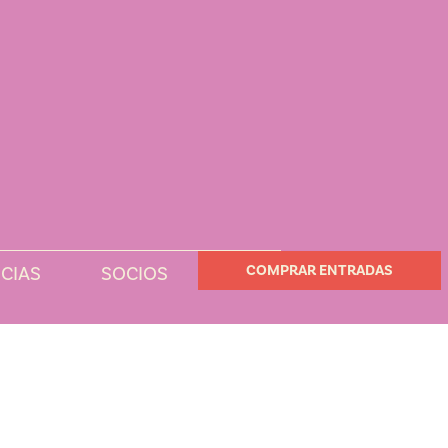
COMPRAR ENTRADAS
CIAS
SOCIOS