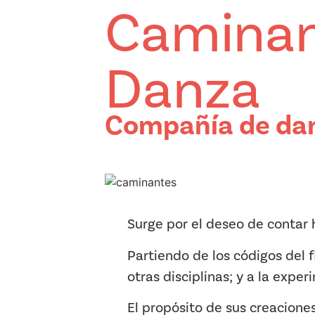
Caminan
Danza
Compañía de da
Surge por el deseo de contar 
Partiendo de los códigos del 
otras disciplinas; y a la expe
El propósito de sus creaciones 