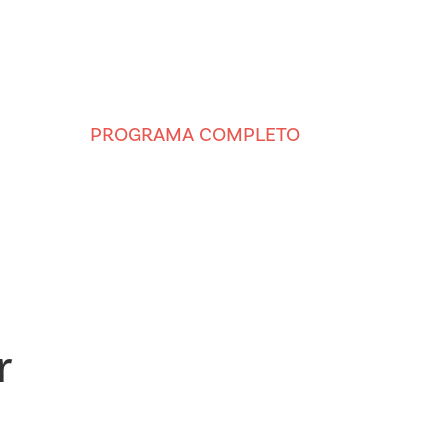
PROGRAMA COMPLETO
r