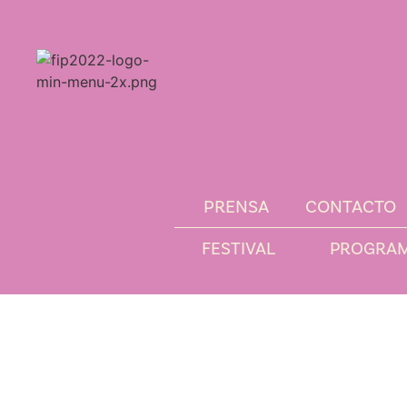
PRENSA
CONTACTO
FESTIVAL
PROGRA