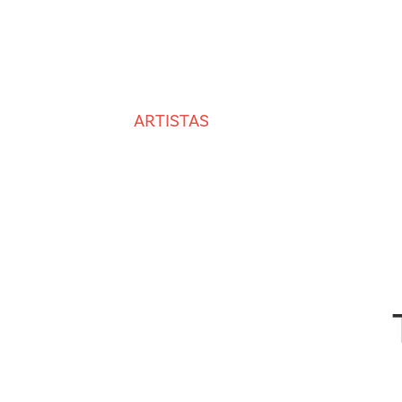
ARTISTAS