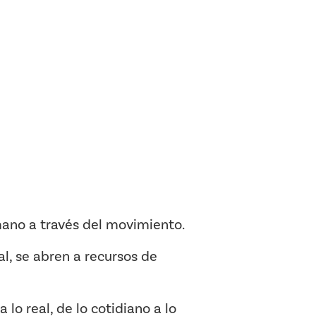
mano a través del movimiento.
l, se abren a recursos de
 lo real, de lo cotidiano a lo