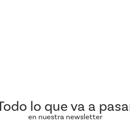
Todo lo que va a pasa
en nuestra newsletter